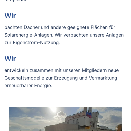
Wir
pachten Dächer und andere geeignete Flächen für
Solarenergie-Anlagen. Wir verpachten unsere Anlagen
zur Eigenstrom-Nutzung.
Wir
entwickeln zusammen mit unseren Mitgliedern neue
Geschäftsmodelle zur Erzeugung und Vermarktung
erneuerbarer Energie.