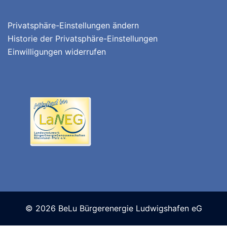
Privatsphäre-Einstellungen ändern
Historie der Privatsphäre-Einstellungen
Einwilligungen widerrufen
© 2026 BeLu Bürgerenergie Ludwigshafen eG