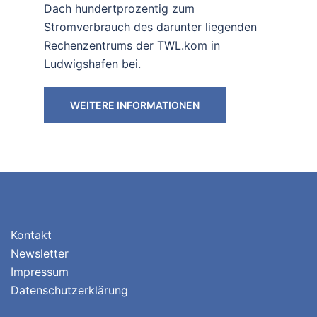
Dach hundertprozentig zum
Stromverbrauch des darunter liegenden
Rechenzentrums der TWL.kom in
Ludwigshafen bei.
WEITERE INFORMATIONEN
Kontakt
Newsletter
Impressum
Datenschutzerklärung