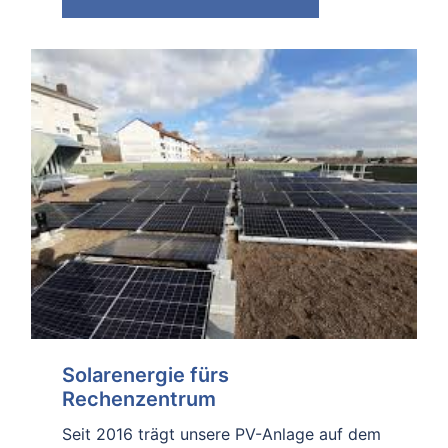
Solarenergie fürs
Rechenzentrum
Seit 2016 trägt unsere PV-Anlage auf dem