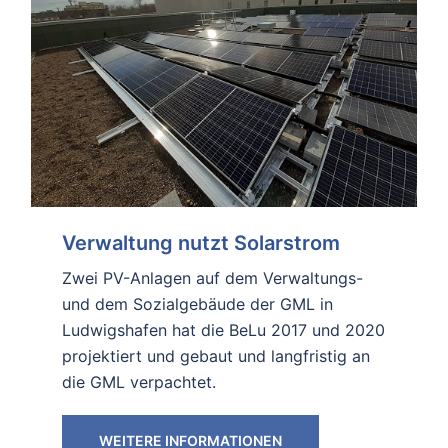
Verwaltung nutzt Solarstrom
Zwei PV-Anlagen auf dem Verwaltungs-
und dem Sozialgebäude der GML in
Ludwigshafen hat die BeLu 2017 und 2020
projektiert und gebaut und langfristig an
die GML verpachtet.
WEITERE INFORMATIONEN