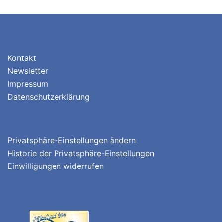
Kontakt
Newsletter
Impressum
Datenschutzerklärung
Privatsphäre-Einstellungen ändern
Historie der Privatsphäre-Einstellungen
Einwilligungen widerrufen